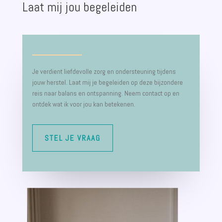
Laat mij jou begeleiden
Je verdient liefdevolle zorg en ondersteuning tijdens
jouw herstel. Laat mij je begeleiden op deze bijzondere
reis naar balans en ontspanning. Neem contact op en
ontdek wat ik voor jou kan betekenen.
STEL JE VRAAG