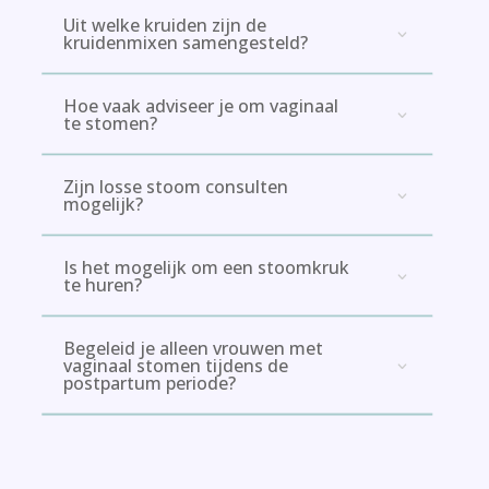
Uit welke kruiden zijn de
kruidenmixen samengesteld?
Hoe vaak adviseer je om vaginaal
te stomen?
Zijn losse stoom consulten
mogelijk?
Is het mogelijk om een stoomkruk
te huren?
Begeleid je alleen vrouwen met
vaginaal stomen tijdens de
postpartum periode?