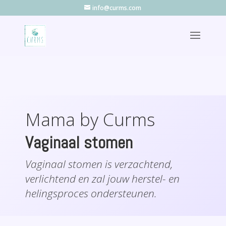
info@curms.com
Mama by Curms
Vaginaal stomen
Vaginaal stomen is verzachtend,
verlichtend en zal jouw herstel- en
helingsproces ondersteunen.