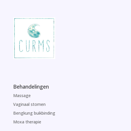
Behandelingen
Massage
Vaginaal stomen
Bengkung buikbinding
Moxa therapie