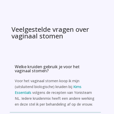
Veelgestelde vragen over
vaginaal stomen
Welke kruiden gebruik je voor het
vaginaal stomen?
Voor het vaginaal stomen koop ik mijn
(uitsluitend biologische) kruiden bij
Kims
Essentials
volgens de recepten van Yonisteam
NL. Iedere kruidenmix heeft een andere werking
en deze stel ik per behandeling af op de vrouw.