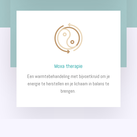
Moxa therapie
Een warmtebehandeling met bijvoetkruid om je
energie te herstellen en je lichaam in balans te
brengen.