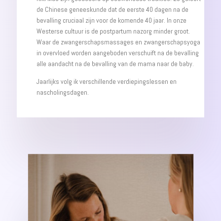
de Chinese geneeskunde dat de eerste 40 dagen na de
bevalling cruciaal zijn voor de komende 40 jaar. In onze
Westerse cultuur is de postpartum nazorg minder groot.
Waar de zwangerschapsmassages en zwangerschapsyoga
in overvloed worden aangeboden verschuift na de bevalling
alle aandacht na de bevalling van de mama naar de baby.
Jaarlijks volg ik verschillende verdiepingslessen en
nascholingsdagen.