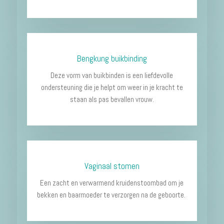
Bengkung buikbinding
Deze vorm van buikbinden is een liefdevolle
ondersteuning die je helpt om weer in je kracht te
staan als pas bevallen vrouw.
Vaginaal stomen
Een zacht en verwarmend kruidenstoombad om je
bekken en baarmoeder te verzorgen na de geboorte.