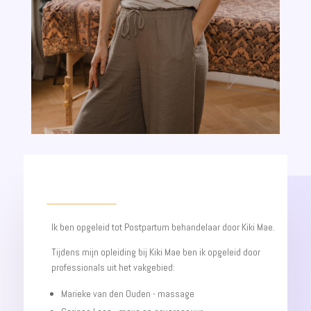
Ik ben opgeleid tot Postpartum behandelaar door Kiki Mae.
Tijdens mijn opleiding bij Kiki Mae ben ik opgeleid door
professionals uit het vakgebied:
Marieke van den Ouden - massage