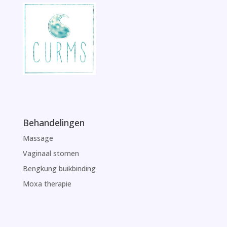
Behandelingen
Massage
Vaginaal stomen
Bengkung buikbinding
Moxa therapie