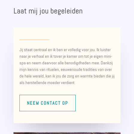
Laat mij jou begeleiden
Jij staat centraal en ik ben er volledig voor jou. Ik luister
naar je verhaal en ik tover je kamer om tot je eigen mini-
spa en neem daarvoor alle benodigdheden mee. Dankzij
mijn kennis van rituelen, eeuwenoude tradities van over
de hele wereld, kan ik jou de zorg en warmte bieden die jij
als herstellende moeder verdient.
NEEM CONTACT OP