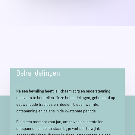
Behandelingen
Na een bevalling heeft je lichaam zorg en ondersteuning
nodig om te herstellen. Deze behandelingen, gebaseerd op
eeuwenoude tradities en rituelen, bieden warmte,
ontspanning en balans in de kwetsbare periode.
D
it is een moment voor jou, om te voelen, herstellen,
ontspannen en stil te staan bij je verhaal, terwijl ik