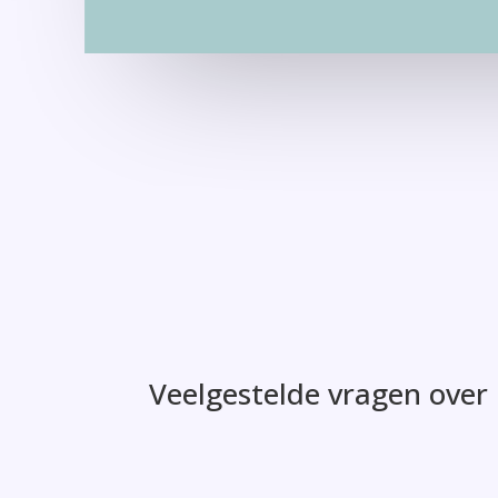
Veelgestelde vragen over