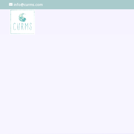
info@curms.com