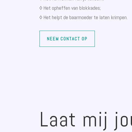
◊ Het opheffen van blokkades;
◊ Het helpt de baarmoeder te laten krimpen.
NEEM CONTACT OP
Laat mij jo