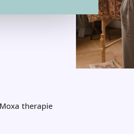
 Moxa therapie