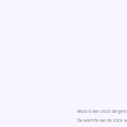
Moxa is een stick die ge
De warmte van de stick wo