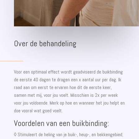
Over de behandeling
Voor een optimaal effect wordt geadviseerd de buikbinding
de eerste 40 dagen te dragen een x aantal uur per dag. Ik
raad aan om eerst te ervaren hoe dit de eerste keer,
samen met mij, voor jou voelt. Misschien is 2x per week
voor jou voldoende. Merk op hoe en wanneer het jou helpt en
doe vooral wat goed voelt.
Voordelen van een buikbinding:
◊ Stimuleert de heling van je buik-, heup-, en bekkengebied;