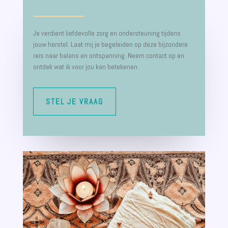
Je verdient liefdevolle zorg en ondersteuning tijdens
jouw herstel. Laat mij je begeleiden op deze bijzondere
reis naar balans en ontspanning. Neem contact op en
ontdek wat ik voor jou kan betekenen.
STEL JE VRAAG