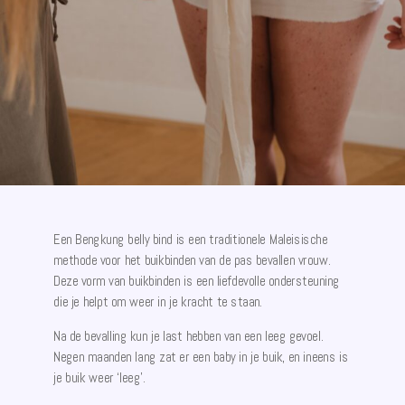
Een Bengkung belly bind is een traditionele Maleisische
methode voor het buikbinden van de pas bevallen vrouw.
Deze vorm van buikbinden is een liefdevolle ondersteuning
die je helpt om weer in je kracht te staan.
Na de bevalling kun je last hebben van een leeg gevoel.
Negen maanden lang zat er een baby in je buik, en ineens is
je buik weer ‘leeg’.