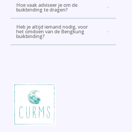
Hoe vaak adviseer je om de
buikbinding te dragen?
Heb je altijd iemand nodig, voor
het omdoen van de Bengkung
buikbinding?