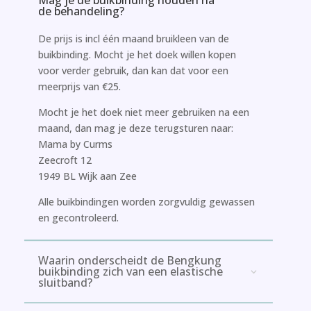
de behandeling?
De prijs is incl één maand bruikleen van de
buikbinding. Mocht je het doek willen kopen
voor verder gebruik, dan kan dat voor een
meerprijs van €25.
Mocht je het doek niet meer gebruiken na een
maand, dan mag je deze terugsturen naar:
Mama by Curms
Zeecroft 12
1949 BL Wijk aan Zee
Alle buikbindingen worden zorgvuldig gewassen
en gecontroleerd.
Waarin onderscheidt de Bengkung
buikbinding zich van een elastische
sluitband?